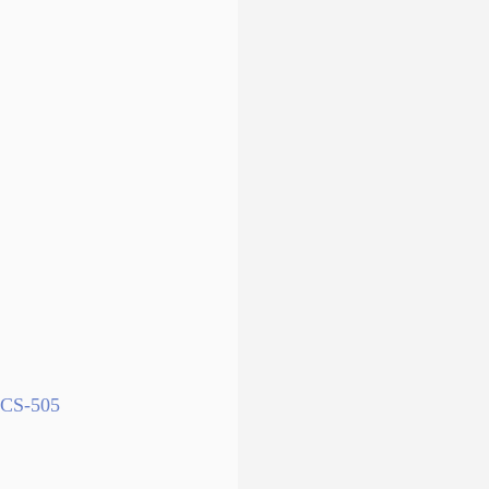
DCS-505