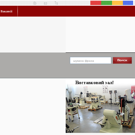
Вакансії