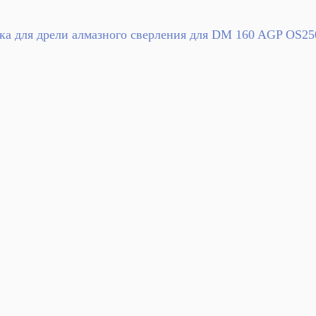
ка для дрели алмазного сверления для DM 160 AGP OS25